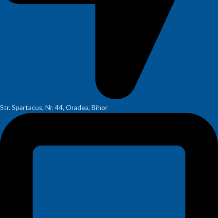
Str. Spartacus, Nr. 44, Oradea, Bihor