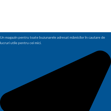
Un magazin pentru toate buzunarele adresat mămicilor în cautare de
lucruri utile pentru cei mici.