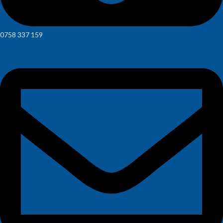
0758 337 159