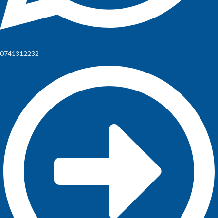
0741312232