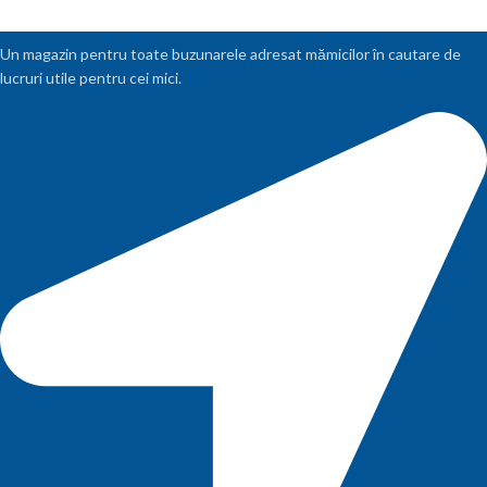
Un magazin pentru toate buzunarele adresat mămicilor în cautare de
lucruri utile pentru cei mici.