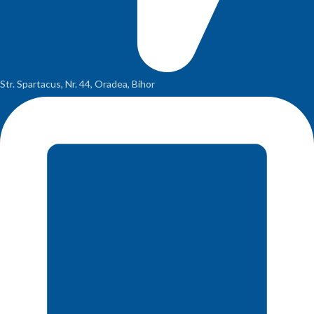
Str. Spartacus, Nr. 44, Oradea, Bihor