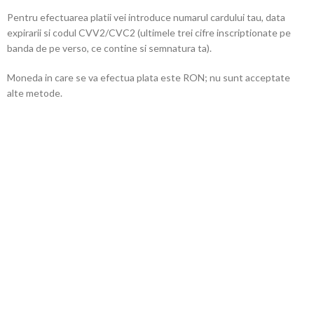
Pentru efectuarea platii vei introduce numarul cardului tau, data
expirarii si codul CVV2/CVC2 (ultimele trei cifre inscriptionate pe
banda de pe verso, ce contine si semnatura ta).
Moneda in care se va efectua plata este RON; nu sunt acceptate
alte metode.