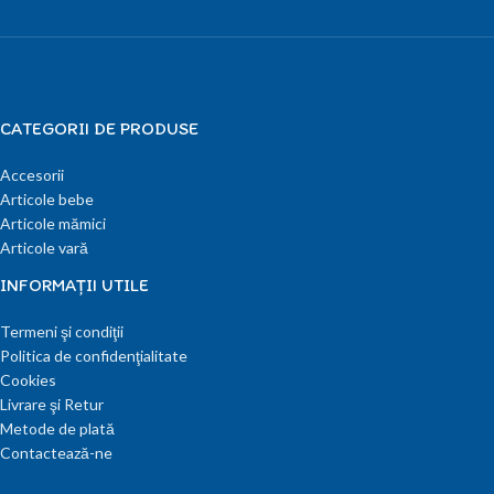
CATEGORII DE PRODUSE
Accesorii
Articole bebe
Articole mămici
Articole vară
INFORMAŢII UTILE
Termeni şi condiţii
Politica de confidenţialitate
Cookies
Livrare şi Retur
Metode de plată
Contactează-ne