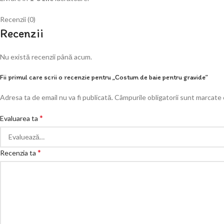
Recenzii (0)
Recenzii
Nu există recenzii până acum.
Fii primul care scrii o recenzie pentru „Costum de baie pentru gravide”
Adresa ta de email nu va fi publicată.
Câmpurile obligatorii sunt marcate
*
Evaluarea ta
*
Recenzia ta