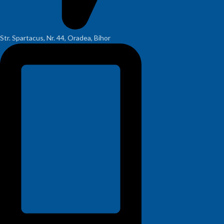
Str. Spartacus, Nr. 44, Oradea, Bihor