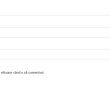
a viitoare când o să comentez.