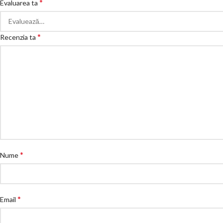
*
Evaluarea ta
*
Recenzia ta
*
Nume
*
Email