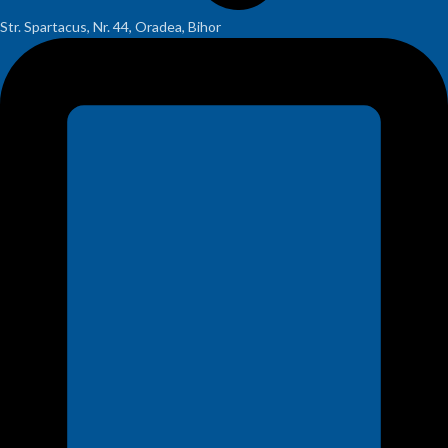
Str. Spartacus, Nr. 44, Oradea, Bihor