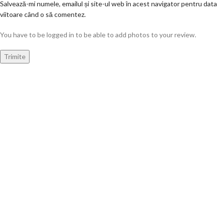
Salvează-mi numele, emailul și site-ul web în acest navigator pentru data
viitoare când o să comentez.
You have to be logged in to be able to add photos to your review.