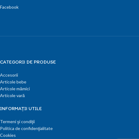
Facebook
CATEGORII DE PRODUSE
Accesorii
Articole bebe
Articole mămici
Articole vară
INFORMAŢII UTILE
Termeni şi condiţii
Politica de confidenţialitate
Cookies