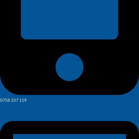
0758 337 159