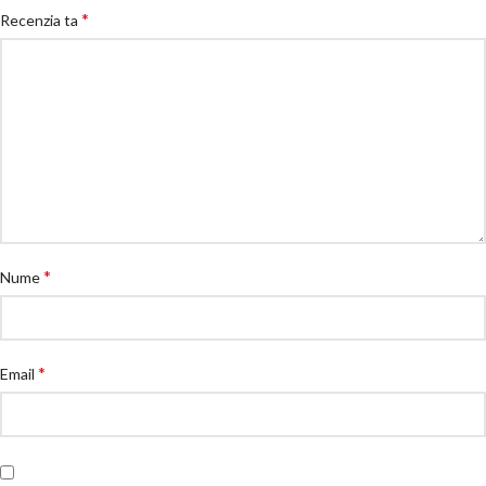
*
Recenzia ta
*
Nume
*
Email