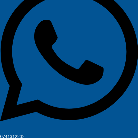
0741312232