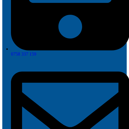
0758 337 159