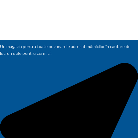
Un magazin pentru toate buzunarele adresat mămicilor în cautare de
lucruri utile pentru cei mici.