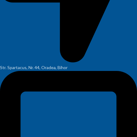
Str. Spartacus, Nr. 44, Oradea, Bihor