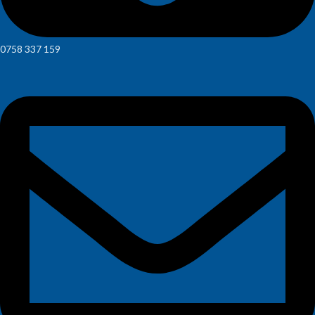
0758 337 159